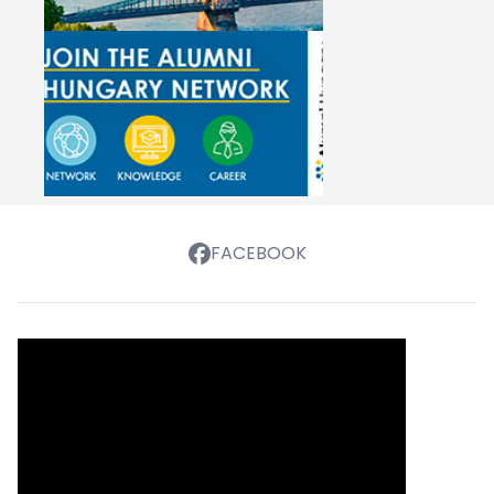
FACEBOOK